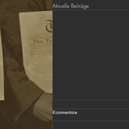
Aktuelle Beiträge
Kommentare