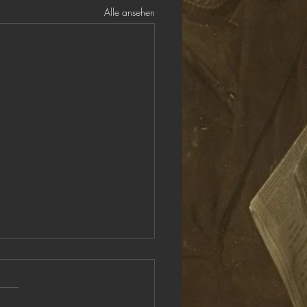
Alle ansehen