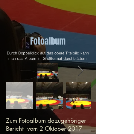
Fotoalbum
Durch Doppelklick auf das obere Titelbild kann
man das Album im Großformat durchblättern!
Zum Fotoalbum dazugehöriger
Bericht vom 2.Oktober 2017