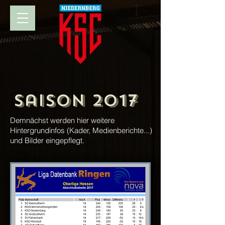
Saison 2017
Demnächst werden hier weitere
Hintergrundinfos (Kader, Medienberichte...)
und Bilder eingepflegt.