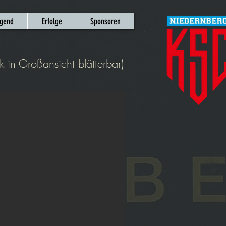
gend
Erfolge
Sponsoren
 in Großansicht blätterbar)