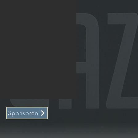
Sponsoren