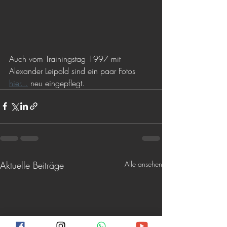
Auch vom Trainingstag 1997 mit 
Alexander Leipold sind ein paar Fotos 
hier...
 neu eingepflegt.
Aktuelle Beiträge
Alle ansehen