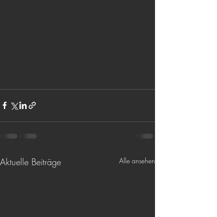
Aktuelle Beiträge
Alle ansehen